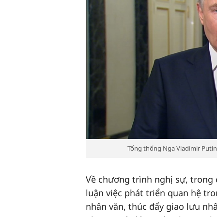
Tổng thống Nga Vladimir Puti
Về chương trình nghị sự, trong
luận việc phát triển quan hệ tr
nhân văn, thúc đẩy giao lưu nh