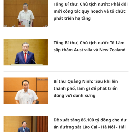
Tổng Bí thư, Chủ tịch nước: Phải đổi
mới công tác quy hoạch và tổ chức
phát triển hạ tầng
Tổng Bí thư, Chủ tịch nước Tô Lâm
sắp thăm Australia và New Zealand
Bí thư Quảng Ninh: 'Sau khi lên
thành phố, làm gì để phát triển
đúng với danh xưng'
Đề xuất tăng 86.100 tỷ đồng cho dự
án đường sắt Lào Cai - Hà Nội - Hải