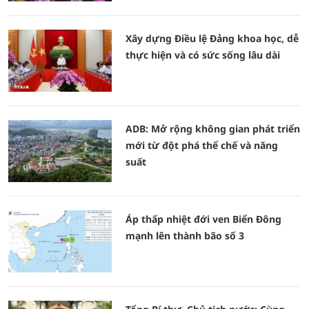
Xây dựng Điều lệ Đảng khoa học, dễ
thực hiện và có sức sống lâu dài
ADB: Mở rộng không gian phát triển
mới từ đột phá thể chế và năng
suất
Áp thấp nhiệt đới ven Biển Đông
mạnh lên thành bão số 3