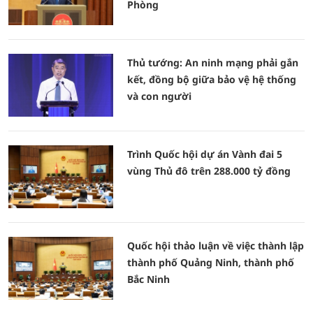
Phòng
Thủ tướng: An ninh mạng phải gắn
kết, đồng bộ giữa bảo vệ hệ thống
và con người
Trình Quốc hội dự án Vành đai 5
vùng Thủ đô trên 288.000 tỷ đồng
Quốc hội thảo luận về việc thành lập
thành phố Quảng Ninh, thành phố
Bắc Ninh