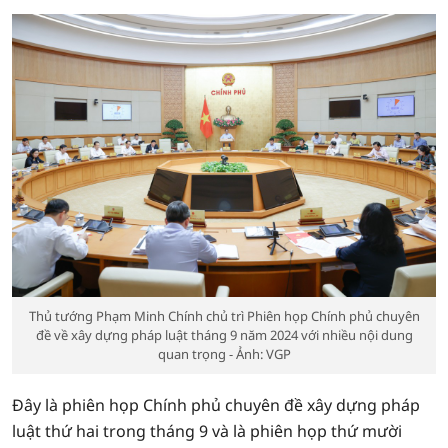
Thủ tướng Phạm Minh Chính chủ trì Phiên họp Chính phủ chuyên
đề về xây dựng pháp luật tháng 9 năm 2024 với nhiều nội dung
quan trọng - Ảnh: VGP
Đây là phiên họp Chính phủ chuyên đề xây dựng pháp
luật thứ hai trong tháng 9 và là phiên họp thứ mười