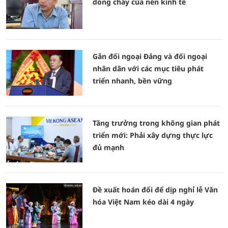
dòng chảy của nền kinh tế
Gắn đối ngoại Đảng và đối ngoại
nhân dân với các mục tiêu phát
triển nhanh, bền vững
Tăng trưởng trong không gian phát
triển mới: Phải xây dựng thực lực
đủ mạnh
Đề xuất hoán đổi để dịp nghỉ lễ Văn
hóa Việt Nam kéo dài 4 ngày