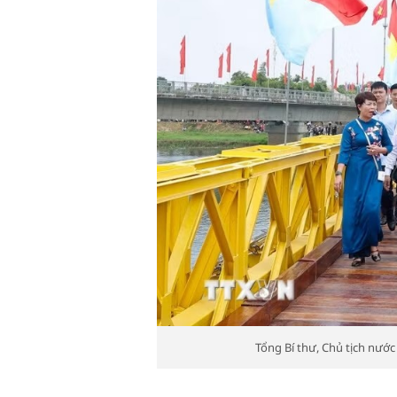
Tổng Bí thư, Chủ tịch nước