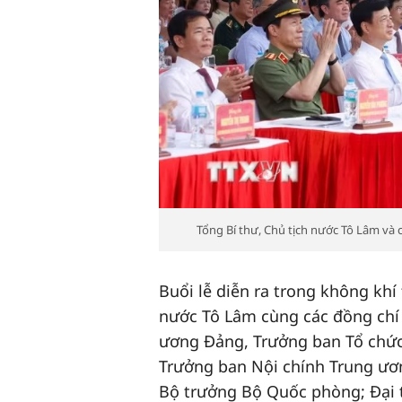
Tổng Bí thư, Chủ tịch nước Tô Lâm và
Buổi lễ diễn ra trong không khí
nước Tô Lâm cùng các đồng chí 
ương Đảng, Trưởng ban Tổ chức 
Trưởng ban Nội chính Trung ươ
Bộ trưởng Bộ Quốc phòng; Đại