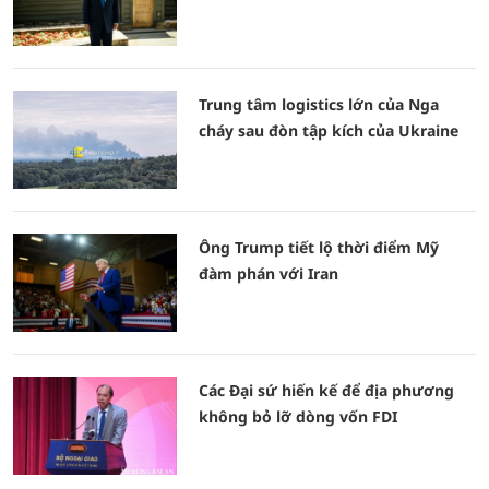
Trung tâm logistics lớn của Nga
cháy sau đòn tập kích của Ukraine
Ông Trump tiết lộ thời điểm Mỹ
đàm phán với Iran
Các Đại sứ hiến kế để địa phương
không bỏ lỡ dòng vốn FDI