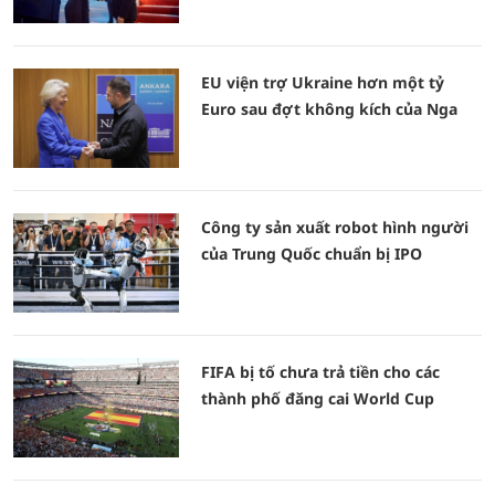
EU viện trợ Ukraine hơn một tỷ
Euro sau đợt không kích của Nga
Công ty sản xuất robot hình người
của Trung Quốc chuẩn bị IPO
FIFA bị tố chưa trả tiền cho các
thành phố đăng cai World Cup