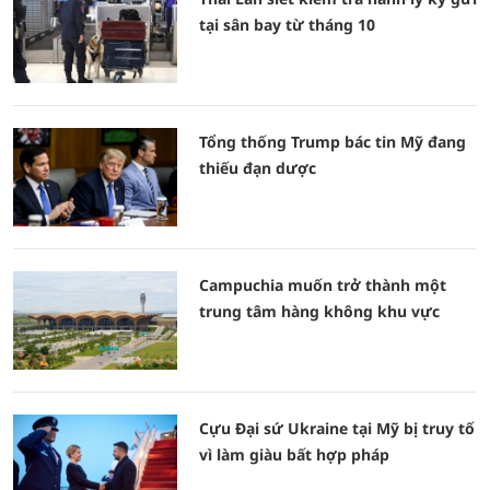
tại sân bay từ tháng 10
Tổng thống Trump bác tin Mỹ đang
thiếu đạn dược
Campuchia muốn trở thành một
trung tâm hàng không khu vực
Cựu Đại sứ Ukraine tại Mỹ bị truy tố
vì làm giàu bất hợp pháp