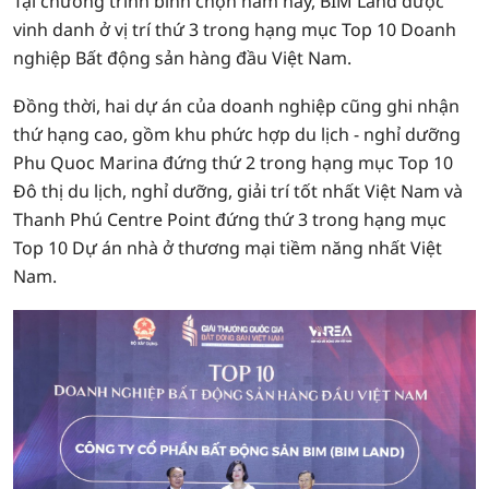
​​​​​​Tại chương trình bình chọn năm nay, BIM Land được
vinh danh ở vị trí thứ 3 trong hạng mục Top 10 Doanh
nghiệp Bất động sản hàng đầu Việt Nam.
Đồng thời, hai dự án của doanh nghiệp cũng ghi nhận
thứ hạng cao, gồm khu phức hợp du lịch - nghỉ dưỡng
Phu Quoc Marina đứng thứ 2 trong hạng mục Top 10
Đô thị du lịch, nghỉ dưỡng, giải trí tốt nhất Việt Nam và
Thanh Phú Centre Point đứng thứ 3 trong hạng mục
Top 10 Dự án nhà ở thương mại tiềm năng nhất Việt
Nam.