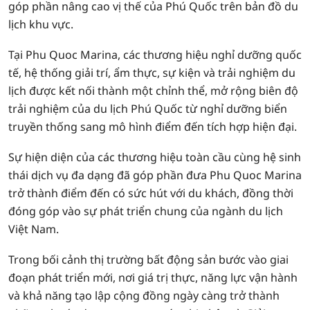
góp phần nâng cao vị thế của Phú Quốc trên bản đồ du
lịch khu vực.
Tại Phu Quoc Marina, các thương hiệu nghỉ dưỡng quốc
tế, hệ thống giải trí, ẩm thực, sự kiện và trải nghiệm du
lịch được kết nối thành một chỉnh thể, mở rộng biên độ
trải nghiệm của du lịch Phú Quốc từ nghỉ dưỡng biển
truyền thống sang mô hình điểm đến tích hợp hiện đại.
Sự hiện diện của các thương hiệu toàn cầu cùng hệ sinh
thái dịch vụ đa dạng đã góp phần đưa Phu Quoc Marina
trở thành điểm đến có sức hút với du khách, đồng thời
đóng góp vào sự phát triển chung của ngành du lịch
Việt Nam.
Trong bối cảnh thị trường bất động sản bước vào giai
đoạn phát triển mới, nơi giá trị thực, năng lực vận hành
và khả năng tạo lập cộng đồng ngày càng trở thành