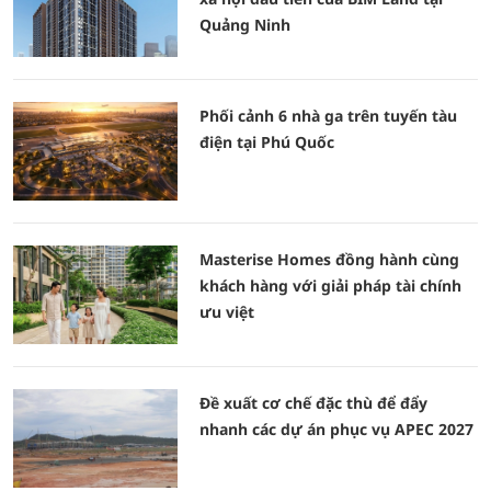
Quảng Ninh
Phối cảnh 6 nhà ga trên tuyến tàu
điện tại Phú Quốc
Masterise Homes đồng hành cùng
khách hàng với giải pháp tài chính
ưu việt
Đề xuất cơ chế đặc thù để đẩy
nhanh các dự án phục vụ APEC 2027