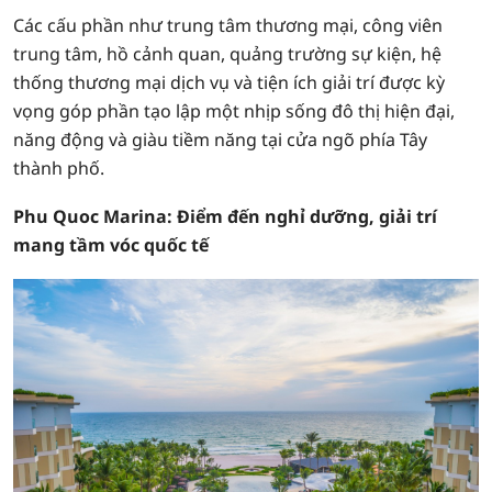
Các cấu phần như trung tâm thương mại, công viên
trung tâm, hồ cảnh quan, quảng trường sự kiện, hệ
thống thương mại dịch vụ và tiện ích giải trí được kỳ
vọng góp phần tạo lập một nhịp sống đô thị hiện đại,
năng động và giàu tiềm năng tại cửa ngõ phía Tây
thành phố.
Phu Quoc Marina: Điểm đến nghỉ dưỡng, giải trí
mang tầm vóc quốc tế