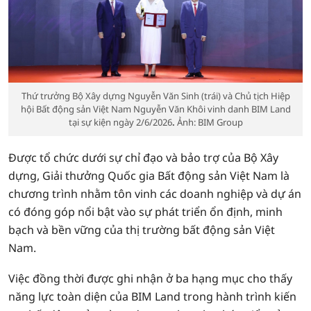
Thứ trưởng Bộ Xây dựng Nguyễn Văn Sinh (trái) và Chủ tịch Hiệp
hội Bất động sản Việt Nam Nguyễn Văn Khôi vinh danh BIM Land
tại sự kiện ngày 2/6/2026
.
Ảnh: BIM Group
Được tổ chức dưới sự chỉ đạo và bảo trợ của Bộ Xây
dựng, Giải thưởng Quốc gia Bất động sản Việt Nam là
chương trình nhằm tôn vinh các doanh nghiệp và dự án
có đóng góp nổi bật vào sự phát triển ổn định, minh
bạch và bền vững của thị trường bất động sản Việt
Nam.
Việc đồng thời được ghi nhận ở ba hạng mục cho thấy
năng lực toàn diện của BIM Land trong hành trình kiến