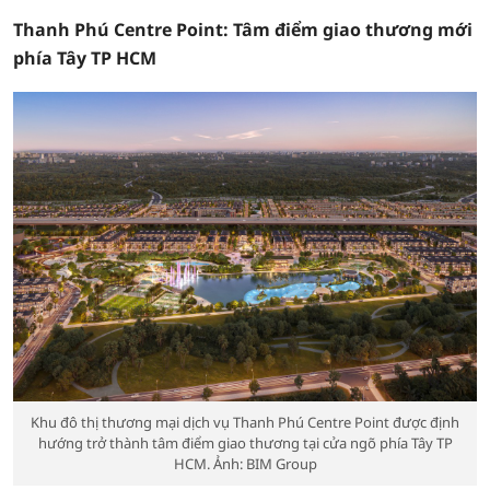
Thanh Phú Centre Point: Tâm điểm giao thương mới
phía Tây TP HCM
Khu đô thị thương mại dịch vụ Thanh Phú Centre Point được định
hướng trở thành tâm điểm giao thương tại cửa ngõ phía Tây TP
HCM. Ảnh: BIM Group