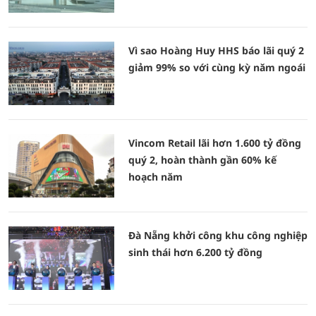
Vì sao Hoàng Huy HHS báo lãi quý 2
giảm 99% so với cùng kỳ năm ngoái
Vincom Retail lãi hơn 1.600 tỷ đồng
quý 2, hoàn thành gần 60% kế
hoạch năm
Đà Nẵng khởi công khu công nghiệp
sinh thái hơn 6.200 tỷ đồng