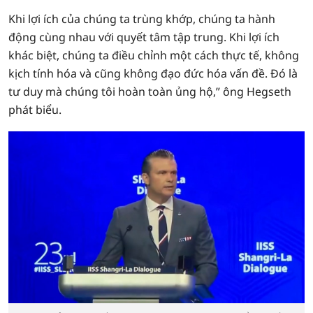
Khi lợi ích của chúng ta trùng khớp, chúng ta hành
động cùng nhau với quyết tâm tập trung. Khi lợi ích
khác biệt, chúng ta điều chỉnh một cách thực tế, không
kịch tính hóa và cũng không đạo đức hóa vấn đề. Đó là
tư duy mà chúng tôi hoàn toàn ủng hộ,” ông Hegseth
phát biểu.