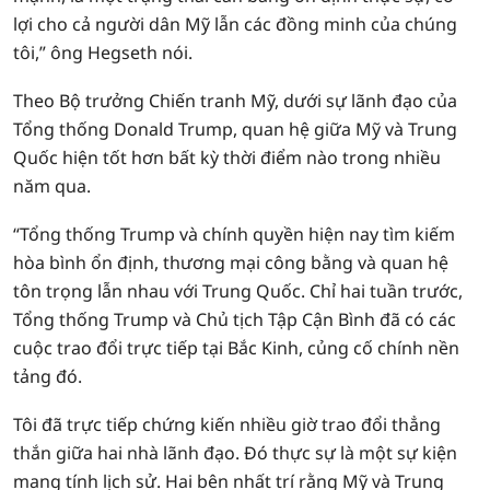
lợi cho cả người dân Mỹ lẫn các đồng minh của chúng
tôi,” ông Hegseth nói.
Theo Bộ trưởng Chiến tranh Mỹ, dưới sự lãnh đạo của
Tổng thống Donald Trump, quan hệ giữa Mỹ và Trung
Quốc hiện tốt hơn bất kỳ thời điểm nào trong nhiều
năm qua.
“Tổng thống Trump và chính quyền hiện nay tìm kiếm
hòa bình ổn định, thương mại công bằng và quan hệ
tôn trọng lẫn nhau với Trung Quốc. Chỉ hai tuần trước,
Tổng thống Trump và Chủ tịch Tập Cận Bình đã có các
cuộc trao đổi trực tiếp tại Bắc Kinh, củng cố chính nền
tảng đó.
Tôi đã trực tiếp chứng kiến nhiều giờ trao đổi thẳng
thắn giữa hai nhà lãnh đạo. Đó thực sự là một sự kiện
mang tính lịch sử. Hai bên nhất trí rằng Mỹ và Trung