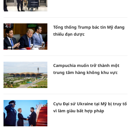
Tổng thống Trump bác tin Mỹ đang
thiếu đạn dược
Campuchia muốn trở thành một
trung tâm hàng không khu vực
Cựu Đại sứ Ukraine tại Mỹ bị truy tố
vì làm giàu bất hợp pháp