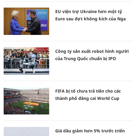
EU viện trợ Ukraine hơn một tỷ
Euro sau đợt không kích của Nga
Công ty sản xuất robot hình người
của Trung Quốc chuẩn bị IPO
FIFA bị tố chưa trả tiền cho các
thành phố đăng cai World Cup
Giá dầu giảm hơn 5% trước triển