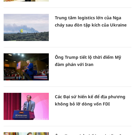
Trung tâm logistics lớn của Nga
cháy sau đòn tập kích của Ukraine
Ông Trump tiết lộ thời điểm Mỹ
đàm phán với Iran
Các Đại sứ hiến kế để địa phương
không bỏ lỡ dòng vốn FDI