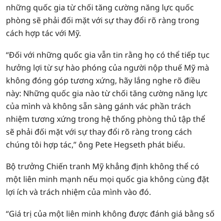
những quốc gia từ chối tăng cường năng lực quốc
phòng sẽ phải đối mặt với sự thay đổi rõ ràng trong
cách hợp tác với Mỹ.
“Đối với những quốc gia vẫn tin rằng họ có thể tiếp tục
hưởng lợi từ sự hào phóng của người nộp thuế Mỹ mà
không đóng góp tương xứng, hãy lắng nghe rõ điều
này: Những quốc gia nào từ chối tăng cường năng lực
của mình và không sẵn sàng gánh vác phần trách
nhiệm tương xứng trong hệ thống phòng thủ tập thể
sẽ phải đối mặt với sự thay đổi rõ ràng trong cách
chúng tôi hợp tác,” ông Pete Hegseth phát biểu.
Bộ trưởng Chiến tranh Mỹ khẳng định không thể có
một liên minh mạnh nếu mọi quốc gia không cùng đặt
lợi ích và trách nhiệm của mình vào đó.
“Giá trị của một liên minh không được đánh giá bằng số