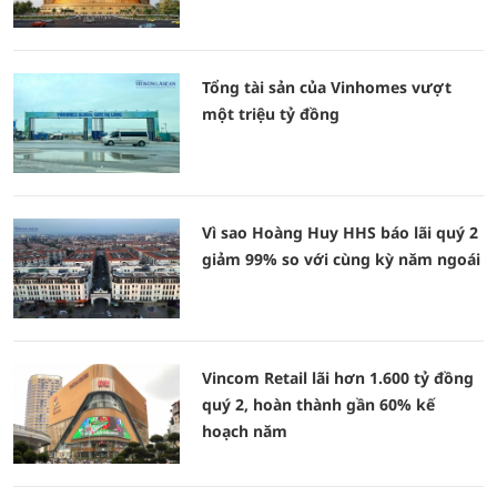
Tổng tài sản của Vinhomes vượt
một triệu tỷ đồng
Vì sao Hoàng Huy HHS báo lãi quý 2
giảm 99% so với cùng kỳ năm ngoái
Vincom Retail lãi hơn 1.600 tỷ đồng
quý 2, hoàn thành gần 60% kế
hoạch năm