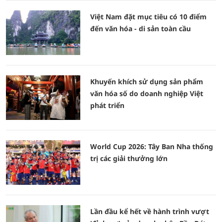
Việt Nam đặt mục tiêu có 10 điểm
đến văn hóa - di sản toàn cầu
Khuyến khích sử dụng sản phẩm
văn hóa số do doanh nghiệp Việt
phát triển
World Cup 2026: Tây Ban Nha thống
trị các giải thưởng lớn
Lần đầu kể hết về hành trình vượt