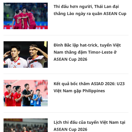
Thi đấu hơn người, Thái Lan đại
thắng Lào ngày ra quân ASEAN Cup
Đình Bắc lập hat-trick, tuyển Việt
Nam thắng đậm Timor-Leste ở
ASEAN Cup 2026
Kết quả bốc thăm ASIAD 2026: U23
Việt Nam gặp Philippines
Lịch thi đấu của tuyển Việt Nam tại
ASEAN Cup 2026