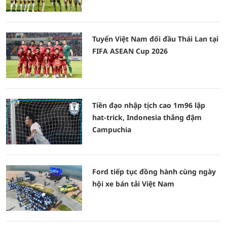
Tuyển Việt Nam đối đầu Thái Lan tại
FIFA ASEAN Cup 2026
Tiền đạo nhập tịch cao 1m96 lập
hat-trick, Indonesia thắng đậm
Campuchia
Ford tiếp tục đồng hành cùng ngày
hội xe bán tải Việt Nam