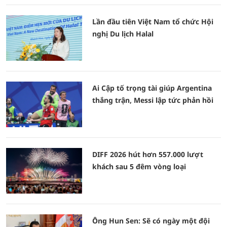
Lần đầu tiên Việt Nam tổ chức Hội
nghị Du lịch Halal
Ai Cập tố trọng tài giúp Argentina
thắng trận, Messi lập tức phản hồi
DIFF 2026 hút hơn 557.000 lượt
khách sau 5 đêm vòng loại
Ông Hun Sen: Sẽ có ngày một đội