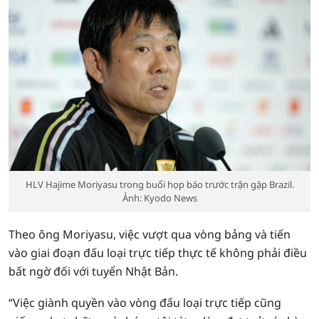
HLV Hajime Moriyasu trong buổi họp báo trước trận gặp Brazil.
Ảnh: Kyodo News
Theo ông Moriyasu, việc vượt qua vòng bảng và tiến
vào giai đoạn đấu loại trực tiếp thực tế không phải điều
bất ngờ đối với tuyển Nhật Bản.
“Việc giành quyền vào vòng đấu loại trực tiếp cũng