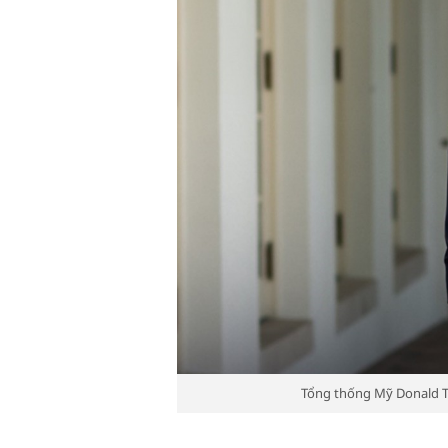
Tổng thống Mỹ Donald Tr