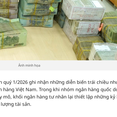
Ảnh minh họa
 quý 1/2026 ghi nhận những diễn biến trái chiều n
ân hàng Việt Nam. Trong khi nhóm ngân hàng quốc 
y mô, khối ngân hàng tư nhân lại thiết lập những kỷ 
 lượng tài sản.