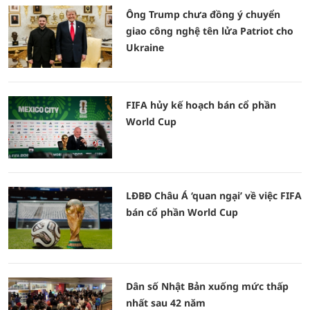
Ông Trump chưa đồng ý chuyển
giao công nghệ tên lửa Patriot cho
Ukraine
FIFA hủy kế hoạch bán cổ phần
World Cup
LĐBĐ Châu Á ‘quan ngại’ về việc FIFA
bán cổ phần World Cup
Dân số Nhật Bản xuống mức thấp
nhất sau 42 năm