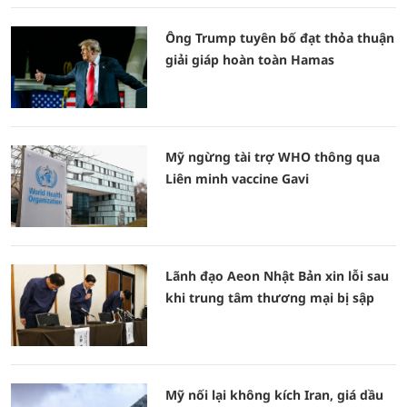
Ông Trump tuyên bố đạt thỏa thuận
giải giáp hoàn toàn Hamas
Mỹ ngừng tài trợ WHO thông qua
Liên minh vaccine Gavi
Lãnh đạo Aeon Nhật Bản xin lỗi sau
khi trung tâm thương mại bị sập
Mỹ nối lại không kích Iran, giá dầu