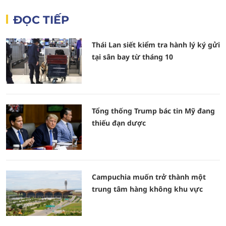
ĐỌC TIẾP
Thái Lan siết kiểm tra hành lý ký gửi
tại sân bay từ tháng 10
Tổng thống Trump bác tin Mỹ đang
thiếu đạn dược
Campuchia muốn trở thành một
trung tâm hàng không khu vực