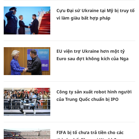
Cựu Đại sứ Ukraine tại Mỹ bị truy tố
vì làm giàu bất hợp pháp
EU viện trợ Ukraine hơn một tỷ
Euro sau đợt không kích của Nga
Công ty sản xuất robot hình người
của Trung Quốc chuẩn bị IPO
FIFA bị tố chưa trả tiền cho các