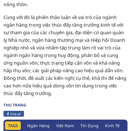
nông thôn.
Cùng với đó là phiên thảo luận về vai trò của ngành
ngân hàng trong việc thúc đẩy tăng trưởng kinh tế với
sự tham gia của các chuyên gia, đại diện cơ quan quản
lý Nhà nước, ngân hàng thương mại và Hiệp hội Doanh
nghiệp nhỏ và vừa nhằm tập trung làm rõ vai trò của
ngành ngân hàng trong huy động, phân bổ và cung
ứng nguồn vốn; thực trạng tiếp cận vốn và khả năng
hấp thụ vốn; các giải pháp nâng cao hiệu quả dẫn vốn.
Đồng thời, đề xuất các kiến nghị cụ thể, khả thi để nâng
cao hơn nữa hiệu quả dòng vốn tín dụng trong việc
thúc đẩy tăng trưởng.
THU TRANG
Chia sẻ
TAGS
Ngân Hàng
Việt Nam
Tín Dụng
Kinh Tế