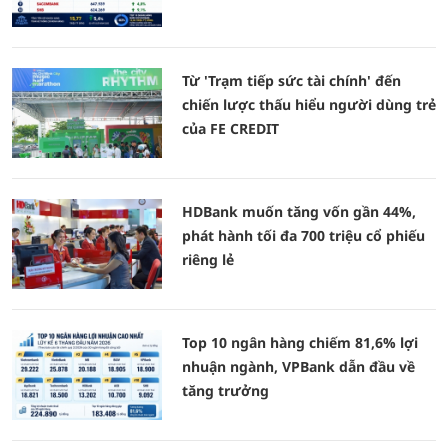
Từ 'Trạm tiếp sức tài chính' đến
chiến lược thấu hiểu người dùng trẻ
của FE CREDIT
HDBank muốn tăng vốn gần 44%,
phát hành tối đa 700 triệu cổ phiếu
riêng lẻ
Top 10 ngân hàng chiếm 81,6% lợi
nhuận ngành, VPBank dẫn đầu về
tăng trưởng