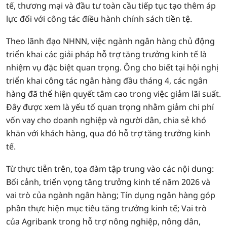
tế, thương mại và đầu tư toàn cầu tiếp tục tạo thêm áp
lực đối với công tác điều hành chính sách tiền tệ.
Theo lãnh đạo NHNN, việc ngành ngân hàng chủ động
triển khai các giải pháp hỗ trợ tăng trưởng kinh tế là
nhiệm vụ đặc biệt quan trọng. Ông cho biết tại hội nghị
triển khai công tác ngân hàng đầu tháng 4, các ngân
hàng đã thể hiện quyết tâm cao trong việc giảm lãi suất.
Đây được xem là yếu tố quan trọng nhằm giảm chi phí
vốn vay cho doanh nghiệp và người dân, chia sẻ khó
khăn với khách hàng, qua đó hỗ trợ tăng trưởng kinh
tế.
Từ thực tiễn trên, tọa đàm tập trung vào các nội dung:
Bối cảnh, triển vọng tăng trưởng kinh tế năm 2026 và
vai trò của ngành ngân hàng; Tín dụng ngân hàng góp
phần thực hiện mục tiêu tăng trưởng kinh tế; Vai trò
của Agribank trong hỗ trợ nông nghiệp, nông dân,