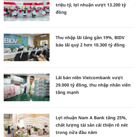
triệu tỷ, lợi nhuận vượt 13.200 tỷ
đồng
Thu nhập lãi tăng gần 19%, BIDV
báo lãi quý 2 hơn 10.300 tỷ đồng
Lãi bán niên Vietcombank vượt
29.000 tỷ đồng, thu nhập nhân viên
tăng mạnh
Lợi nhuận Nam A Bank tăng 25%,
chất lượng tài sản cải thiện rõ nét
trong nửa đầu năm