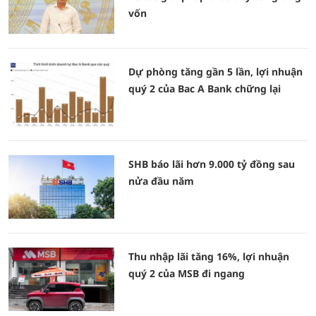
vốn
Dự phòng tăng gần 5 lần, lợi nhuận
quý 2 của Bac A Bank chững lại
SHB báo lãi hơn 9.000 tỷ đồng sau
nửa đầu năm
Thu nhập lãi tăng 16%, lợi nhuận
quý 2 của MSB đi ngang