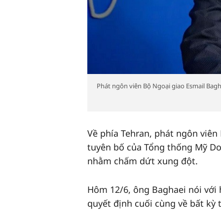
Phát ngôn viên Bộ Ngoại giao Esmail Bagh
Về phía Tehran, phát ngôn viên
tuyên bố của Tổng thống Mỹ Do
nhằm chấm dứt xung đột.
Hôm 12/6, ông Baghaei nói với
quyết định cuối cùng về bất kỳ 