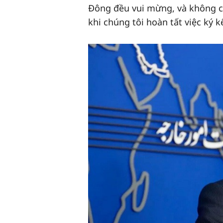
Đông đều vui mừng, và không c
khi chúng tôi hoàn tất việc ký 