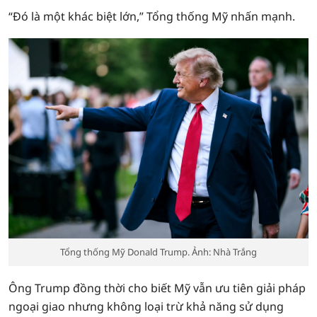
“Đó là một khác biệt lớn,” Tổng thống Mỹ nhấn mạnh.
Tổng thống Mỹ Donald Trump. Ảnh: Nhà Trắng
Ông Trump đồng thời cho biết Mỹ vẫn ưu tiên giải pháp
ngoại giao nhưng không loại trừ khả năng sử dụng