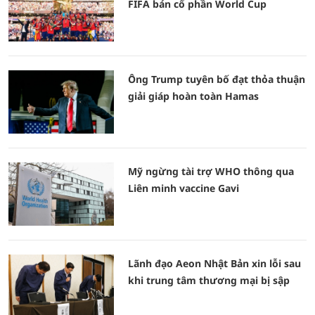
FIFA bán cổ phần World Cup
Ông Trump tuyên bố đạt thỏa thuận
giải giáp hoàn toàn Hamas
Mỹ ngừng tài trợ WHO thông qua
Liên minh vaccine Gavi
Lãnh đạo Aeon Nhật Bản xin lỗi sau
khi trung tâm thương mại bị sập