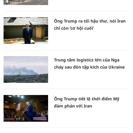
Ông Trump ra tối hậu thư, nói Iran
chỉ còn ‘cơ hội cuối’
Trung tâm logistics lớn của Nga
cháy sau đòn tập kích của Ukraine
Ông Trump tiết lộ thời điểm Mỹ
đàm phán với Iran