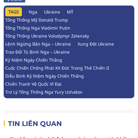
TAGS
Nga
Ukraine
MỸ
Tổng Thống Mỹ Donald Trump
Tổng Thống Nga Vladimir Putin
Tổng Thống Ukraine Volodymyr Zelensky
Lệnh Ngừng Bắn Nga – Ukraine
Xung Đột Ukraine
Trao Đổi Tù Binh Nga – Ukraine
Kỷ Niệm Ngày Chiến Thắng
Cuộc Chiến Chống Phát Xít Đức Trong Thế Chiến II
Diễu Binh Kỷ Niệm Ngày Chiến Thắng
Chiến Tranh Vệ Quốc Vĩ Đại
Trợ Lý Tổng Thống Nga Yury Ushakov
TIN LIÊN QUAN