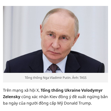
Tổng thống Nga Vladimir Putin. Ảnh: TASS
Trên mạng xã hội X,
Tổng thống Ukraine Volodymyr
Zelensky
cũng xác nhận Kiev đồng ý đề xuất ngừng bắn
ba ngày của người đồng cấp Mỹ Donald Trump.