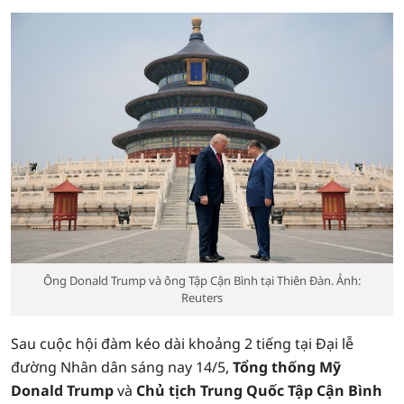
Ông Donald Trump và ông Tập Cận Bình tại Thiên Đàn. Ảnh:
Reuters
Sau cuộc hội đàm kéo dài khoảng 2 tiếng tại Đại lễ
đường Nhân dân sáng nay 14/5,
Tổng thống Mỹ
Donald Trump
và
Chủ tịch Trung Quốc Tập Cận Bình