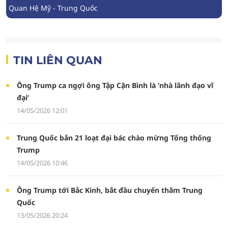
Quan Hệ Mỹ - Trung Quốc
TIN LIÊN QUAN
Ông Trump ca ngợi ông Tập Cận Bình là ‘nhà lãnh đạo vĩ
đại’
14/05/2026 12:01
Trung Quốc bắn 21 loạt đại bác chào mừng Tổng thống
Trump
14/05/2026 10:46
Ông Trump tới Bắc Kinh, bắt đầu chuyến thăm Trung
Quốc
13/05/2026 20:24