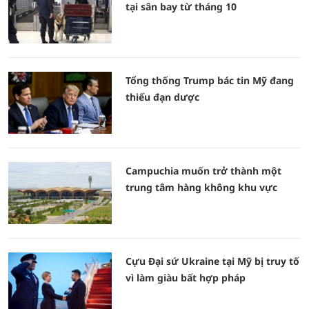
tại sân bay từ tháng 10
Tổng thống Trump bác tin Mỹ đang
thiếu đạn dược
Campuchia muốn trở thành một
trung tâm hàng không khu vực
Cựu Đại sứ Ukraine tại Mỹ bị truy tố
vì làm giàu bất hợp pháp