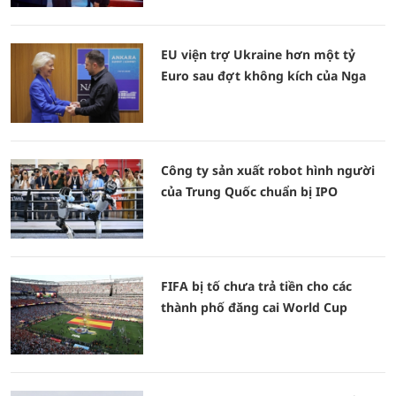
EU viện trợ Ukraine hơn một tỷ
Euro sau đợt không kích của Nga
Công ty sản xuất robot hình người
của Trung Quốc chuẩn bị IPO
FIFA bị tố chưa trả tiền cho các
thành phố đăng cai World Cup