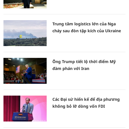
Trung tâm logistics lớn của Nga
cháy sau đòn tập kích của Ukraine
Ông Trump tiết lộ thời điểm Mỹ
đàm phán với Iran
Các Đại sứ hiến kế để địa phương
không bỏ lỡ dòng vốn FDI