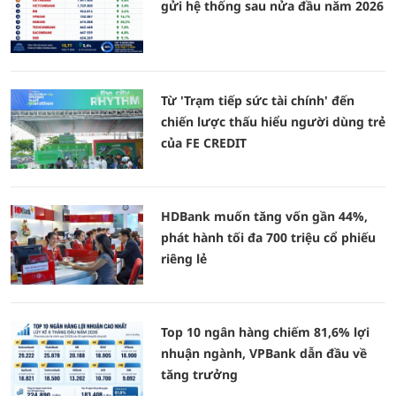
gửi hệ thống sau nửa đầu năm 2026
Từ 'Trạm tiếp sức tài chính' đến
chiến lược thấu hiểu người dùng trẻ
của FE CREDIT
HDBank muốn tăng vốn gần 44%,
phát hành tối đa 700 triệu cổ phiếu
riêng lẻ
Top 10 ngân hàng chiếm 81,6% lợi
nhuận ngành, VPBank dẫn đầu về
tăng trưởng