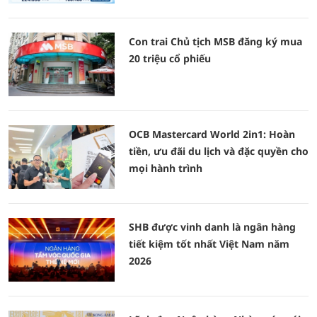
Con trai Chủ tịch MSB đăng ký mua
20 triệu cổ phiếu
OCB Mastercard World 2in1: Hoàn
tiền, ưu đãi du lịch và đặc quyền cho
mọi hành trình
SHB được vinh danh là ngân hàng
tiết kiệm tốt nhất Việt Nam năm
2026