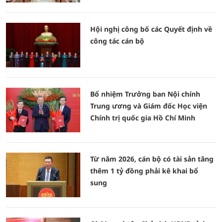
Hội nghị công bố các Quyết định về
công tác cán bộ
Bổ nhiệm Trưởng ban Nội chính
Trung ương và Giám đốc Học viện
Chính trị quốc gia Hồ Chí Minh
Từ năm 2026, cán bộ có tài sản tăng
thêm 1 tỷ đồng phải kê khai bổ
sung