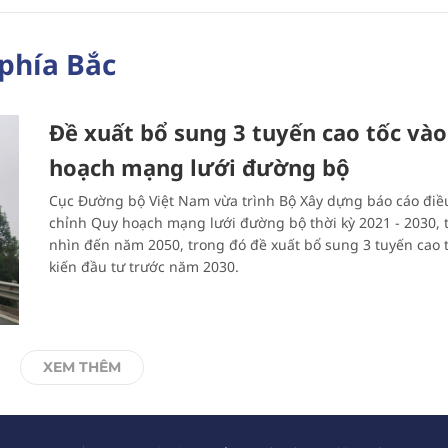
 phía Bắc
Đề xuất bổ sung 3 tuyến cao tốc và
hoạch mạng lưới đường bộ
Cục Đường bộ Việt Nam vừa trình Bộ Xây dựng báo cáo điề
chỉnh Quy hoạch mạng lưới đường bộ thời kỳ 2021 - 2030,
nhìn đến năm 2050, trong đó đề xuất bổ sung 3 tuyến cao t
kiến đầu tư trước năm 2030.
XEM THÊM