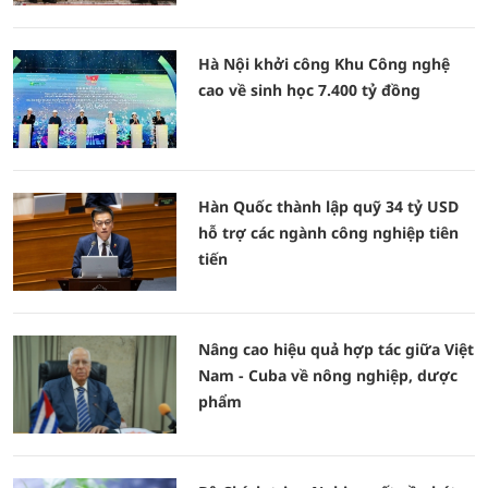
Hà Nội khởi công Khu Công nghệ
cao về sinh học 7.400 tỷ đồng
Hàn Quốc thành lập quỹ 34 tỷ USD
hỗ trợ các ngành công nghiệp tiên
tiến
Nâng cao hiệu quả hợp tác giữa Việt
Nam - Cuba về nông nghiệp, dược
phẩm