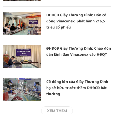
ĐHĐCĐ Giầy Thượng Đình: Đón cổ
đông Vinaconex, phát hành 216,5
triệu cổ phiếu
ĐHĐCĐ Giầy Thượng Đình: Chào đón
dàn lãnh đạo Vinaconex vào HĐQT
Cổ đông lớn của Giầy Thượng Đình
hạ sở hữu trước thềm ĐHĐCĐ bất
thường
XEM THÊM