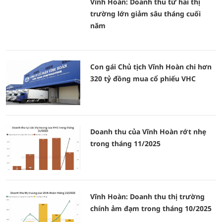
Vĩnh Hoàn: Doanh thu từ hai thị
trường lớn giảm sâu tháng cuối
năm
Con gái Chủ tịch Vĩnh Hoàn chi hơn
320 tỷ đồng mua cổ phiếu VHC
Doanh thu của Vĩnh Hoàn rớt nhẹ
trong tháng 11/2025
Vĩnh Hoàn: Doanh thu thị trường
chính ảm đạm trong tháng 10/2025