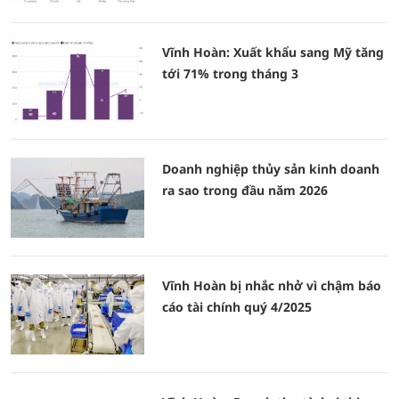
Vĩnh Hoàn: Xuất khẩu sang Mỹ tăng
tới 71% trong tháng 3
Doanh nghiệp thủy sản kinh doanh
ra sao trong đầu năm 2026
Vĩnh Hoàn bị nhắc nhở vì chậm báo
cáo tài chính quý 4/2025