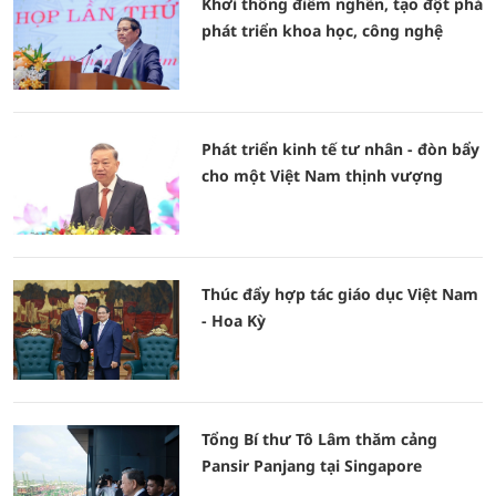
Khơi thông điểm nghẽn, tạo đột phá
phát triển khoa học, công nghệ
Phát triển kinh tế tư nhân - đòn bẩy
cho một Việt Nam thịnh vượng
Thúc đẩy hợp tác giáo dục Việt Nam
- Hoa Kỳ
Tổng Bí thư Tô Lâm thăm cảng
Pansir Panjang tại Singapore