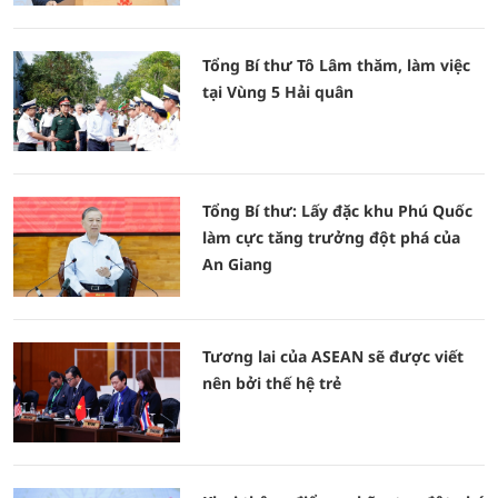
Tổng Bí thư Tô Lâm thăm, làm việc
tại Vùng 5 Hải quân
Tổng Bí thư: Lấy đặc khu Phú Quốc
làm cực tăng trưởng đột phá của
An Giang
Tương lai của ASEAN sẽ được viết
nên bởi thế hệ trẻ