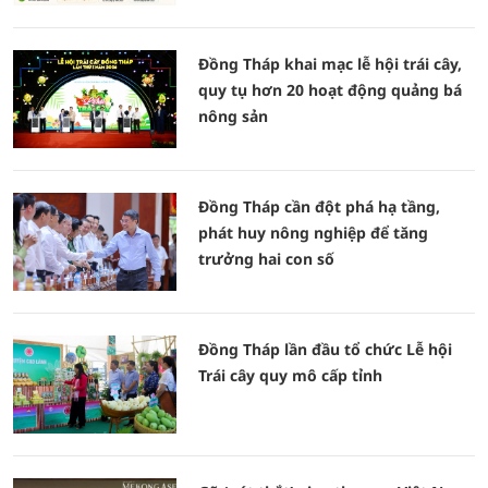
Đồng Tháp khai mạc lễ hội trái cây,
quy tụ hơn 20 hoạt động quảng bá
nông sản
Đồng Tháp cần đột phá hạ tầng,
phát huy nông nghiệp để tăng
trưởng hai con số
Đồng Tháp lần đầu tổ chức Lễ hội
Trái cây quy mô cấp tỉnh