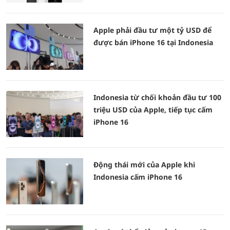
Apple phải đầu tư một tỷ USD để
được bán iPhone 16 tại Indonesia
Indonesia từ chối khoản đầu tư 100
triệu USD của Apple, tiếp tục cấm
iPhone 16
Động thái mới của Apple khi
Indonesia cấm iPhone 16