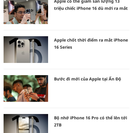
Apple có thể giảm sản lượng 13
triệu chiếc iPhone 16 dù mới ra mắt
Apple chốt thời điểm ra mắt iPhone
16 Series
Bước đi mới của Apple tại Ấn Độ
Bộ nhớ iPhone 16 Pro có thể lên tới
2TB