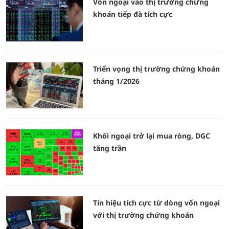
Vốn ngoại vào thị trường chứng
khoán tiếp đà tích cực
Triển vọng thị trường chứng khoán
tháng 1/2026
Khối ngoại trở lại mua ròng, DGC
tăng trần
Tín hiệu tích cực từ dòng vốn ngoại
với thị trường chứng khoán