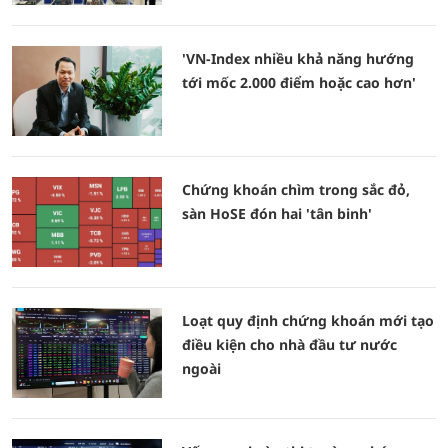
'VN-Index nhiều khả năng hướng
tới mốc 2.000 điểm hoặc cao hơn'
Chứng khoán chìm trong sắc đỏ,
sàn HoSE đón hai 'tân binh'
Loạt quy định chứng khoán mới tạo
điều kiện cho nhà đầu tư nước
ngoài