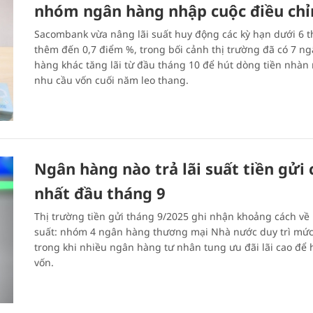
nhóm ngân hàng nhập cuộc điều chỉ
Sacombank vừa nâng lãi suất huy động các kỳ hạn dưới 6 
thêm đến 0,7 điểm %, trong bối cảnh thị trường đã có 7 n
hàng khác tăng lãi từ đầu tháng 10 để hút dòng tiền nhàn r
nhu cầu vốn cuối năm leo thang.
Ngân hàng nào trả lãi suất tiền gửi 
nhất đầu tháng 9
Thị trường tiền gửi tháng 9/2025 ghi nhận khoảng cách về 
suất: nhóm 4 ngân hàng thương mại Nhà nước duy trì mức
trong khi nhiều ngân hàng tư nhân tung ưu đãi lãi cao để 
vốn.