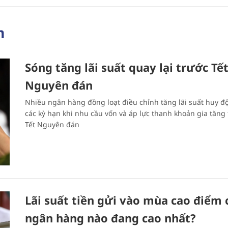
m
Sóng tăng lãi suất quay lại trước Tế
Nguyên đán
Nhiều ngân hàng đồng loạt điều chỉnh tăng lãi suất huy đ
các kỳ hạn khi nhu cầu vốn và áp lực thanh khoản gia tăng
Tết Nguyên đán
Lãi suất tiền gửi vào mùa cao điểm 
ngân hàng nào đang cao nhất?