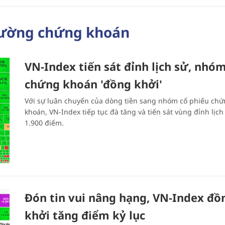
rường chứng khoán
VN-Index tiến sát đỉnh lịch sử, nhó
chứng khoán 'đồng khởi'
Với sự luân chuyển của dòng tiền sang nhóm cổ phiếu chư
khoán, VN-Index tiếp tục đà tăng và tiến sát vùng đỉnh lịch 
1.900 điểm.
Đón tin vui nâng hạng, VN-Index đồ
khởi tăng điểm kỷ lục