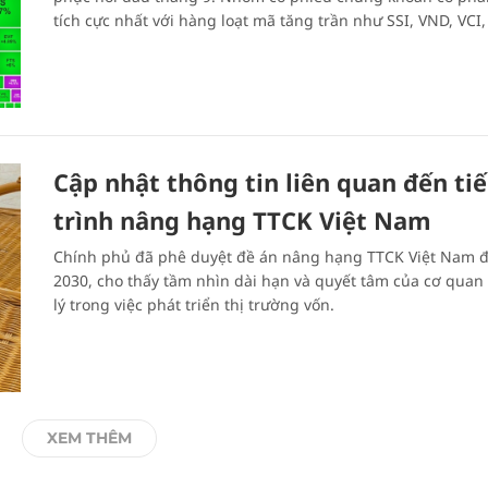
tích cực nhất với hàng loạt mã tăng trần như SSI, VND, VCI
Cập nhật thông tin liên quan đến ti
trình nâng hạng TTCK Việt Nam
Chính phủ đã phê duyệt đề án nâng hạng TTCK Việt Nam 
2030, cho thấy tầm nhìn dài hạn và quyết tâm của cơ quan
lý trong việc phát triển thị trường vốn.
XEM THÊM