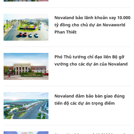
Novaland bảo lãnh khoản vay 10.000
tỷ đồng cho chủ dự án Novaworld
Phan Thiết
Phó Thủ tướng chỉ đạo liên Bộ gỡ
vướng cho các dự án của Novaland
Novaland đảm bảo bàn giao đúng
tiến độ các dự án trọng điểm