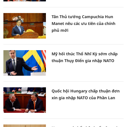
Tân Thủ tướng Campuchia Hun
Manet nêu các ưu tiên của chính
phủ mới
Mỹ hối thúc Thổ Nhĩ Kỳ sớm chấp
thuận Thụy Điển gia nhập NATO
Quốc hội Hungary chấp thuận đơn
xin gia nhập NATO của Phần Lan