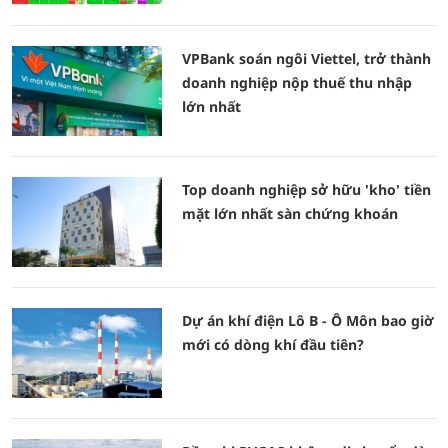
VPBank soán ngôi Viettel, trở thành
doanh nghiệp nộp thuế thu nhập
lớn nhất
Top doanh nghiệp sở hữu 'kho' tiền
mặt lớn nhất sàn chứng khoán
Dự án khí điện Lô B - Ô Môn bao giờ
mới có dòng khí đầu tiên?