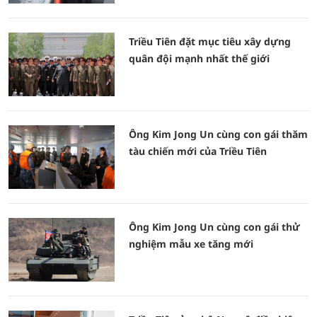
Triều Tiên đặt mục tiêu xây dựng
quân đội mạnh nhất thế giới
Ông Kim Jong Un cùng con gái thăm
tàu chiến mới của Triều Tiên
Ông Kim Jong Un cùng con gái thử
nghiệm mẫu xe tăng mới