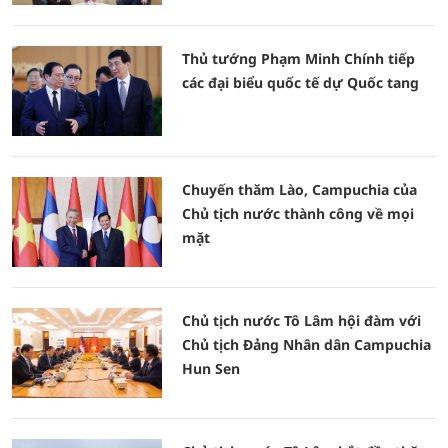
Thủ tướng Phạm Minh Chính tiếp
các đại biểu quốc tế dự Quốc tang
Chuyến thăm Lào, Campuchia của
Chủ tịch nước thành công về mọi
mặt
Chủ tịch nước Tô Lâm hội đàm với
Chủ tịch Đảng Nhân dân Campuchia
Hun Sen