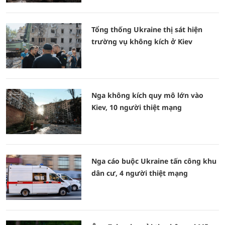
Tổng thống Ukraine thị sát hiện
trường vụ không kích ở Kiev
Nga không kích quy mô lớn vào
Kiev, 10 người thiệt mạng
Nga cáo buộc Ukraine tấn công khu
dân cư, 4 người thiệt mạng