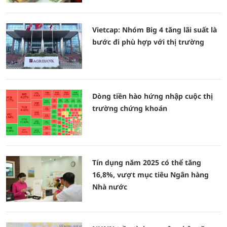
Vietcap: Nhóm Big 4 tăng lãi suất là
bước đi phù hợp với thị trường
Dòng tiền hào hứng nhập cuộc thị
trường chứng khoán
Tín dụng năm 2025 có thể tăng
16,8%, vượt mục tiêu Ngân hàng
Nhà nước