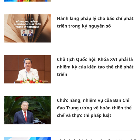
Hành lang pháp lý cho báo chí phát
triển trong kỷ nguyên số
Chủ tịch Quốc hội: Khóa XVI phải là
nhiệm kỳ của kiến tạo thể chế phát
triển
Chức năng, nhiệm vụ của Ban Chỉ
đạo Trung ương về hoàn thiện thể
chế và thực thi pháp luật