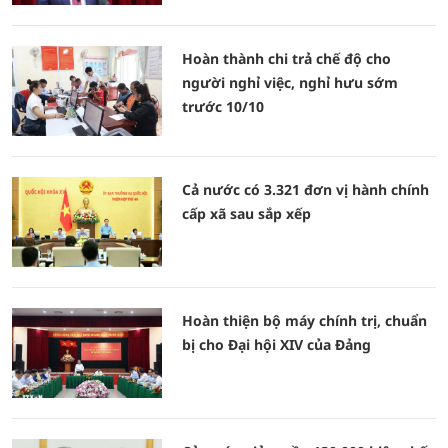
Hoàn thành chi trả chế độ cho
người nghỉ việc, nghỉ hưu sớm
trước 10/10
Cả nước có 3.321 đơn vị hành chính
cấp xã sau sắp xếp
Hoàn thiện bộ máy chính trị, chuẩn
bị cho Đại hội XIV của Đảng