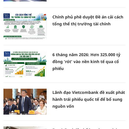
Chính phủ phê duyệt Đề án cải cách
tổng thể thị trường tài chính
6 tháng năm 2026: Hơn 325.000 tỷ
đồng 'rót' vào nền kinh tế qua cổ
phiếu
Lãnh đạo Vietcombank đề xuất phát
hành trái phiếu quốc tế để bổ sung
nguồn vốn