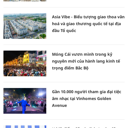
Asia Vibe - Biểu tượng giao thoa văn
hoá và giao thương quốc tế tại địa
đầu Tổ quốc
Móng Cái vươn mình trong kỷ
nguyên mới của hành lang kinh tế
trọng điểm Bắc Bộ
Gần 10.000 người tham gia đại tiệc
âm nhạc tại Vinhomes Golden
Avenue