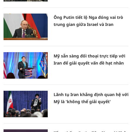
Ông Putin tiết lộ Nga đóng vai trò
trung gian giữa Israel và Iran
Mỹ sẵn sàng đối thoại trực tiếp với
Iran để giải quyết vấn đề hạt nhân
Lãnh tụ Iran khẳng định quan hệ với
Mỹ là 'không thể giải quyết'