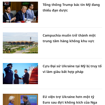
Tổng thống Trump bác tin Mỹ đang
thiếu đạn dược
Campuchia muốn trở thành một
trung tâm hàng không khu vực
Cựu Đại sứ Ukraine tại Mỹ bị truy tố
vì làm giàu bất hợp pháp
EU viện trợ Ukraine hơn một tỷ
Euro sau đợt không kích của Nga