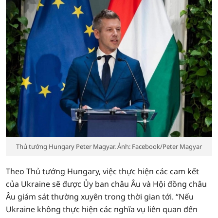
Thủ tướng Hungary Peter Magyar. Ảnh: Facebook/Peter Magyar
Theo Thủ tướng Hungary, việc thực hiện các cam kết
của Ukraine sẽ được Ủy ban châu Âu và Hội đồng châu
Âu giám sát thường xuyên trong thời gian tới. “Nếu
Ukraine không thực hiện các nghĩa vụ liên quan đến