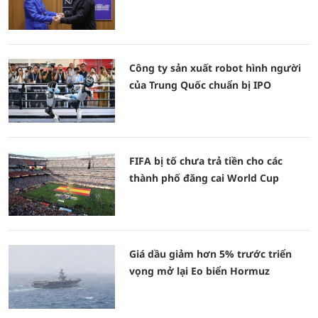
Công ty sản xuất robot hình người
của Trung Quốc chuẩn bị IPO
FIFA bị tố chưa trả tiền cho các
thành phố đăng cai World Cup
Giá dầu giảm hơn 5% trước triển
vọng mở lại Eo biển Hormuz