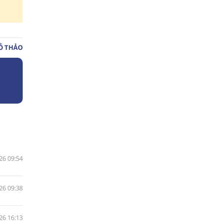
̃ THẢO
26 09:54
26 09:38
26 16:13