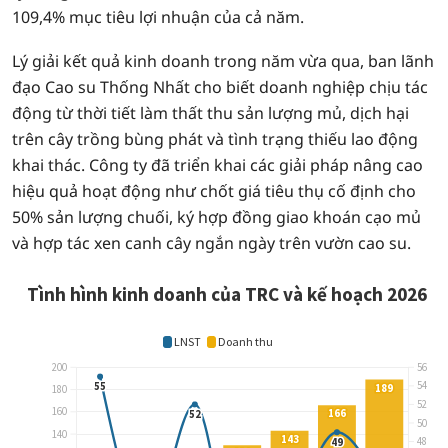
109,4% mục tiêu lợi nhuận của cả năm.
Lý giải kết quả kinh doanh trong năm vừa qua, ban lãnh
đạo Cao su Thống Nhất cho biết doanh nghiệp chịu tác
động từ thời tiết làm thất thu sản lượng mủ, dịch hại
trên cây trồng bùng phát và tình trạng thiếu lao động
khai thác. Công ty đã triển khai các giải pháp nâng cao
hiệu quả hoạt động như chốt giá tiêu thụ cố định cho
50% sản lượng chuối, ký hợp đồng giao khoán cạo mủ
và hợp tác xen canh cây ngắn ngày trên vườn cao su.