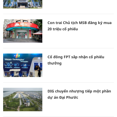
Con trai Chủ tịch MSB đăng ký mua
20 triệu cổ phiếu
Cổ đông FPT sắp nhận cổ phiếu
thưởng
DIG chuyển nhượng tiếp một phần
dự án Đại Phước