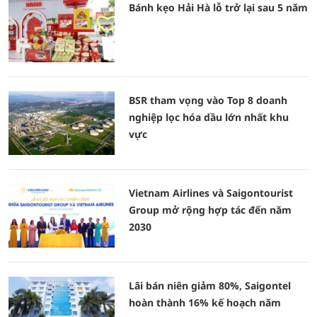
Bánh kẹo Hải Hà lỗ trở lại sau 5 năm
BSR tham vọng vào Top 8 doanh
nghiệp lọc hóa dầu lớn nhất khu
vực
Vietnam Airlines và Saigontourist
Group mở rộng hợp tác đến năm
2030
Lãi bán niên giảm 80%, Saigontel
hoàn thành 16% kế hoạch năm