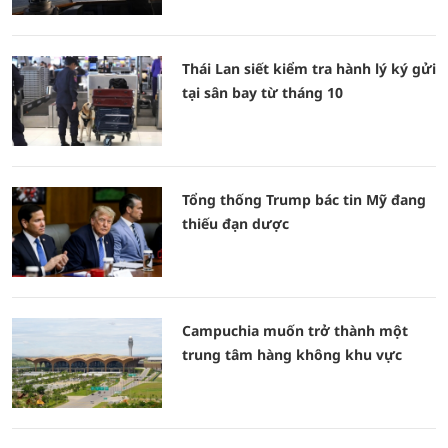
Thái Lan siết kiểm tra hành lý ký gửi
tại sân bay từ tháng 10
Tổng thống Trump bác tin Mỹ đang
thiếu đạn dược
Campuchia muốn trở thành một
trung tâm hàng không khu vực