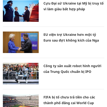
Cựu Đại sứ Ukraine tại Mỹ bị truy tố
vì làm giàu bất hợp pháp
EU viện trợ Ukraine hơn một tỷ
Euro sau đợt không kích của Nga
Công ty sản xuất robot hình người
của Trung Quốc chuẩn bị IPO
FIFA bị tố chưa trả tiền cho các
thành phố đăng cai World Cup