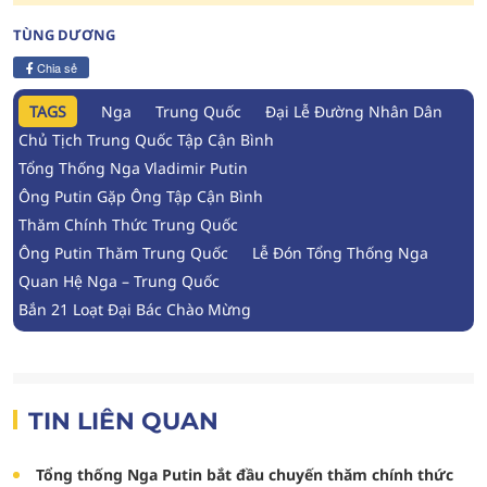
TÙNG DƯƠNG
Chia sẻ
TAGS
Nga
Trung Quốc
Đại Lễ Đường Nhân Dân
Chủ Tịch Trung Quốc Tập Cận Bình
Tổng Thống Nga Vladimir Putin
Ông Putin Gặp Ông Tập Cận Bình
Thăm Chính Thức Trung Quốc
Ông Putin Thăm Trung Quốc
Lễ Đón Tổng Thống Nga
Quan Hệ Nga – Trung Quốc
Bắn 21 Loạt Đại Bác Chào Mừng
TIN LIÊN QUAN
Tổng thống Nga Putin bắt đầu chuyến thăm chính thức