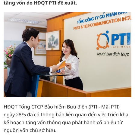
tăng vốn do HĐQT PTI đề xuất.
HĐQT Tổng CTCP Bảo hiểm Bưu điện (PTI - Mã: PTI)
ngày 28/5 đã có thông báo liên quan đến việc triển khai
kế hoạch tăng vốn thông qua phát hành cổ phiếu từ
nguồn vốn chủ sở hữu.