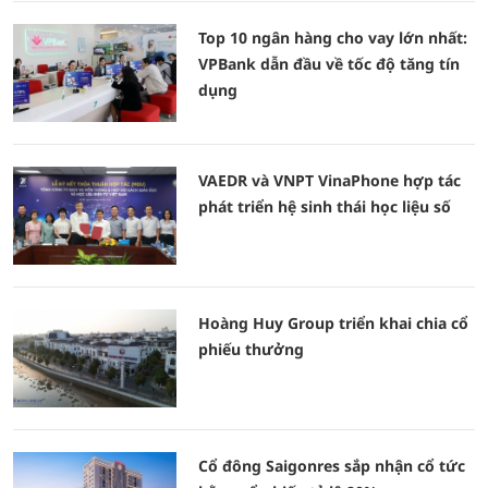
Top 10 ngân hàng cho vay lớn nhất:
VPBank dẫn đầu về tốc độ tăng tín
dụng
VAEDR và VNPT VinaPhone hợp tác
phát triển hệ sinh thái học liệu số
Hoàng Huy Group triển khai chia cổ
phiếu thưởng
Cổ đông Saigonres sắp nhận cổ tức