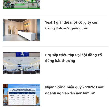
Yeah1 giải thể một công ty con
trong lĩnh vực quảng cáo
PNJ sắp triệu tập Đại hội đồng cổ
đông bất thường
Ngành cảng biển quý 2/2026: Loạt
doanh nghiệp 'ăn nên làm ra'