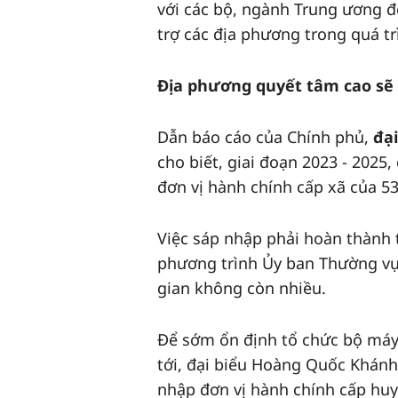
với các bộ, ngành Trung ương đ
trợ các địa phương trong quá tr
Địa phương quyết tâm cao sẽ
Dẫn báo cáo của Chính phủ,
đạ
cho biết, giai đoạn 2023 - 2025
đơn vị hành chính cấp xã của 5
Việc sáp nhập phải hoàn thành 
phương trình Ủy ban Thường vụ 
gian không còn nhiều.
Để sớm ổn định tổ chức bộ máy,
tới, đại biểu Hoàng Quốc Khánh
nhập đơn vị hành chính cấp huy