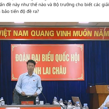
ấn đề này như thế nào và Bộ trưởng cho biết các giả
 bảo tiến độ đề ra?