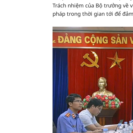
Trách nhiệm của Bộ trưởng về v
pháp trong thời gian tới để đảm