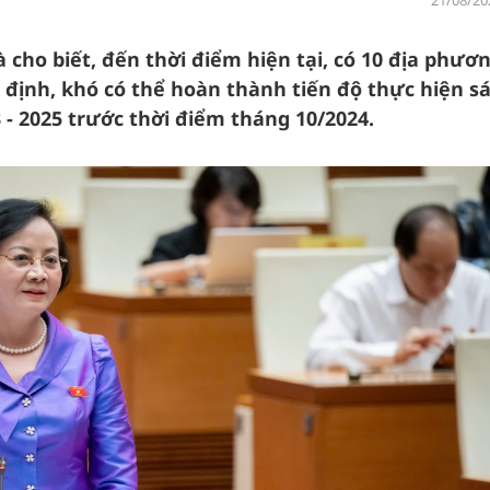
21/08/20
cho biết, đến thời điểm hiện tại, có 10 địa phươ
 định, khó có thể hoàn thành tiến độ thực hiện s
 - 2025 trước thời điểm tháng 10/2024.