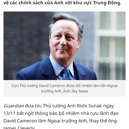
về các chính sách của Anh với khu vực Trung Đông.
Cựu Thủ tướng David Cameron được bổ nhiệm làm tân Ngoại
trưởng Anh. Ảnh: Sky News
Guardian
đưa tin, Thủ tướng Anh Rishi Sunak ngày
13/11 bất ngờ thông báo bổ nhiệm nhà cựu lãnh đạo
David Cameron làm Ngoại trưởng Anh, thay thế ông
James Cleverly.