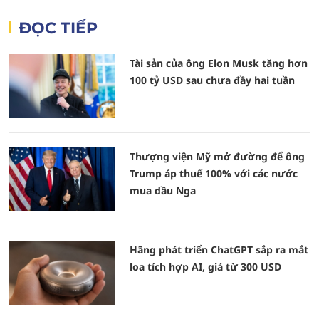
ĐỌC TIẾP
Tài sản của ông Elon Musk tăng hơn
100 tỷ USD sau chưa đầy hai tuần
Thượng viện Mỹ mở đường để ông
Trump áp thuế 100% với các nước
mua dầu Nga
Hãng phát triển ChatGPT sắp ra mắt
loa tích hợp AI, giá từ 300 USD