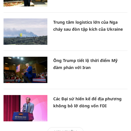
Trung tâm logistics lớn của Nga
cháy sau đòn tập kích của Ukraine
Ông Trump tiết lộ thời điểm Mỹ
đàm phán với Iran
Các Đại sứ hiến kế để địa phương
không bỏ lỡ dòng vốn FDI