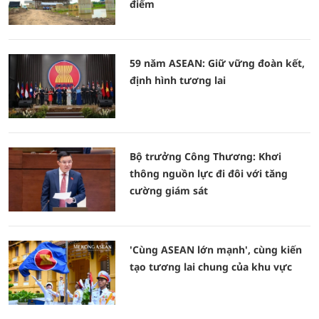
điểm
59 năm ASEAN: Giữ vững đoàn kết,
định hình tương lai
Bộ trưởng Công Thương: Khơi
thông nguồn lực đi đôi với tăng
cường giám sát
'Cùng ASEAN lớn mạnh', cùng kiến
tạo tương lai chung của khu vực