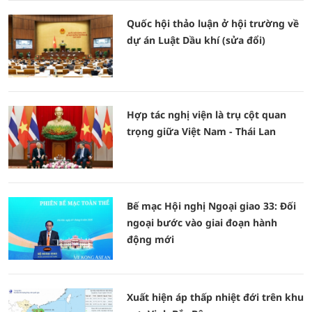
Quốc hội thảo luận ở hội trường về
dự án Luật Dầu khí (sửa đổi)
Hợp tác nghị viện là trụ cột quan
trọng giữa Việt Nam - Thái Lan
Bế mạc Hội nghị Ngoại giao 33: Đối
ngoại bước vào giai đoạn hành
động mới
Xuất hiện áp thấp nhiệt đới trên khu