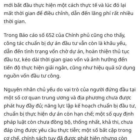
mới bắt đầu thực hiện một cách thực tế và lúc đó lại
mất thời gian để điều chỉnh, dẫn đến lãng phí rất nhiều
thời gian.
Trong Báo cáo số 652 của Chính phủ cũng cho thấy,
công tác chuẩn bị dự án đầu tư vẫn còn là khâu yếu,
dẫn đến tình trạng vốn chờ dự án, hoàn thiện thủ tục
đầu tư, kéo dài thời gian giao vốn và ảnh hưởng đến
tiến độ thực hiện giải ngân, cũng như hiệu quả sử dụng
nguồn vốn đầu tư công.
Nguyên nhân chủ yếu do vai trò của người đứng đầu tại
một số cơ quan trung ương và địa phương chưa được
phát huy đầy đủ; năng lực lập kế hoạch chuẩn bị đầu tư,
chuẩn bị thực hiện dự án còn hạn chế; một số quy định
pháp luật còn chưa đồng bộ, thống nhất, khả thi, chưa
đáp ứng được yêu cầu thực tiễn; một số bất cập trong
cơ chế, chính sách tuy đã được phát hiện nhưng còn