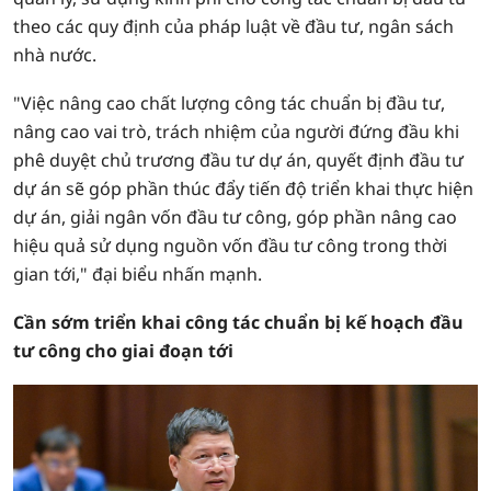
theo các quy định của pháp luật về đầu tư, ngân sách
nhà nước.
"Việc nâng cao chất lượng công tác chuẩn bị đầu tư,
nâng cao vai trò, trách nhiệm của người đứng đầu khi
phê duyệt chủ trương đầu tư dự án, quyết định đầu tư
dự án sẽ góp phần thúc đẩy tiến độ triển khai thực hiện
dự án, giải ngân vốn đầu tư công, góp phần nâng cao
hiệu quả sử dụng nguồn vốn đầu tư công trong thời
gian tới," đại biểu nhấn mạnh.
Cần sớm triển khai công tác chuẩn bị kế hoạch đầu
tư công cho giai đoạn tới