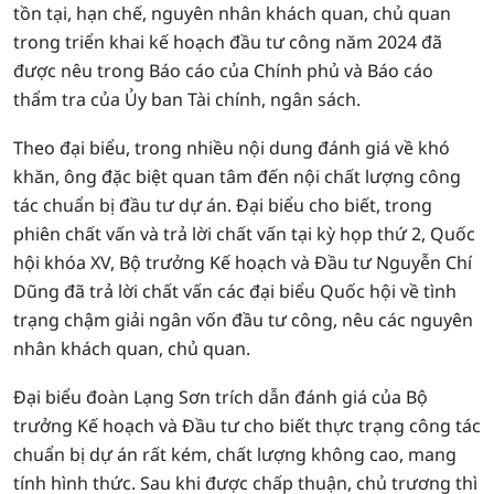
tồn tại, hạn chế, nguyên nhân khách quan, chủ quan
trong triển khai kế hoạch đầu tư công năm 2024 đã
được nêu trong Báo cáo của Chính phủ và Báo cáo
thẩm tra của Ủy ban Tài chính, ngân sách.
Theo đại biểu, trong nhiều nội dung đánh giá về khó
khăn, ông đặc biệt quan tâm đến nội chất lượng công
tác chuẩn bị đầu tư dự án. Đại biểu cho biết, trong
phiên chất vấn và trả lời chất vấn tại kỳ họp thứ 2, Quốc
hội khóa XV, Bộ trưởng Kế hoạch và Đầu tư Nguyễn Chí
Dũng đã trả lời chất vấn các đại biểu Quốc hội về tình
trạng chậm giải ngân vốn đầu tư công, nêu các nguyên
nhân khách quan, chủ quan.
Đại biểu đoàn Lạng Sơn trích dẫn đánh giá của Bộ
trưởng Kế hoạch và Đầu tư cho biết thực trạng công tác
chuẩn bị dự án rất kém, chất lượng không cao, mang
tính hình thức. Sau khi được chấp thuận, chủ trương thì