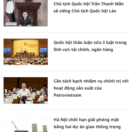
Chủ tịch Quốc hội Trần Thanh Mẫn
sẽ viếng Chủ tịch Quốc hội Lào
Quốc hội thảo luận sửa 3 luật trong
lĩnh vực tài chính, ngân hàng
Cần tách bạch nhiệm vụ chính trị với
hoạt động sản xuất của
Petrovietnam
Hà Nội chốt hạn giải phóng mặt
bằng hai dự án giao thông trọng