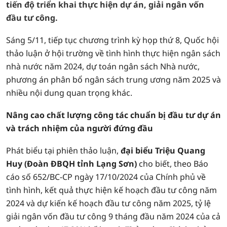
tiến độ triển khai thực hiện dự án, giải ngân vốn
đầu tư công.
Sáng 5/11, tiếp tục chương trình kỳ họp thứ 8, Quốc hội
thảo luận ở hội trường về tình hình thực hiện ngân sách
nhà nước năm 2024, dự toán ngân sách Nhà nước,
phương án phân bổ ngân sách trung ương năm 2025 và
nhiều nội dung quan trọng khác.
Nâng cao chất lượng công tác chuẩn bị đầu tư dự án
và trách nhiệm của người đứng đầu
Phát biểu tại phiên thảo luận,
đại biểu Triệu Quang
Huy (Đoàn ĐBQH tỉnh Lạng Sơn)
cho biết, theo Báo
cáo số 652/BC-CP ngày 17/10/2024 của Chính phủ về
tình hình, kết quả thực hiện kế hoạch đầu tư công năm
2024 và dự kiến kế hoạch đầu tư công năm 2025, tỷ lệ
giải ngân vốn đầu tư công 9 tháng đầu năm 2024 của cả